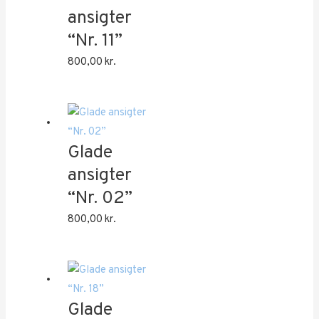
ansigter
“Nr. 11”
800,00
kr.
Glade
ansigter
“Nr. 02”
800,00
kr.
Glade