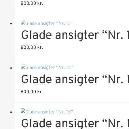
800,00
kr.
Glade ansigter “Nr. 
800,00
kr.
Glade ansigter “Nr. 
800,00
kr.
Glade ansigter “Nr. 