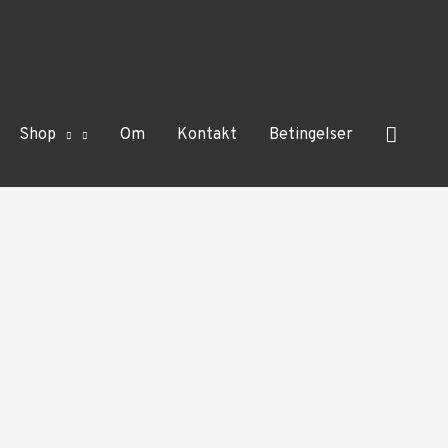
Søg
Shop
Om
Kontakt
Betingelser