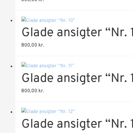
Glade ansigter “Nr. 
800,00
kr.
Glade ansigter “Nr. 
800,00
kr.
Glade ansigter “Nr. 