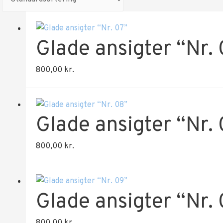
Glade ansigter “Nr.
800,00
kr.
Glade ansigter “Nr.
800,00
kr.
Glade ansigter “Nr.
800,00
kr.