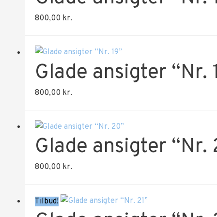
800,00
kr.
Glade ansigter “Nr. 
800,00
kr.
Glade ansigter “Nr.
800,00
kr.
Tilbud!