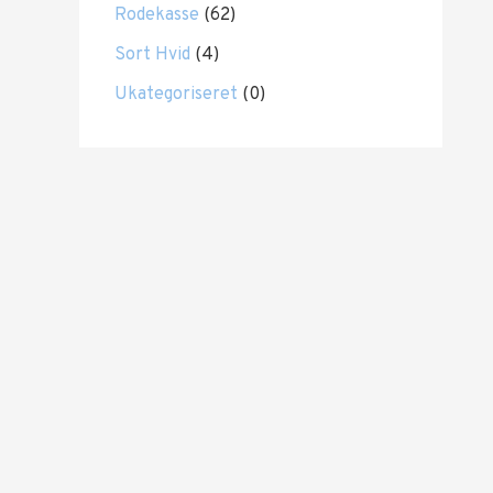
Rodekasse
(62)
Sort Hvid
(4)
Ukategoriseret
(0)